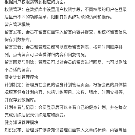
根据用户权限跳转到相应的页面。
权限管理：在数据库中设置用户权限字段，不同权限的用户在登录
后显示不同的功能菜单，限制其对系统功能的访问和操作。
留言管理模块
留言发布：会员在留言页面输入留言内容并提交，系统将留言信息
保存到数据库。
留言查看：会员和管理员都可以查看留言列表，按照时间顺序排
列，点击留言可以查看详细内容和回复情况。
留言回复与删除：管理员可以对会员的留言进行回复，也可以删除
不合适的留言。
健身计划管理模块
计划制定：管理员在会员的健身计划管理页面，根据会员的具体情
况填写健身计划内容，包括训练项目、次数、强度、时间安排等，
并保存到数据库。
计划查看与记录：会员登录后可以查看自己的健身计划，并在每次
完成训练后记录训练进度和感受。
健身知识管理模块
知识发布：管理员在健身知识管理页面输入文章的标题、内容等信