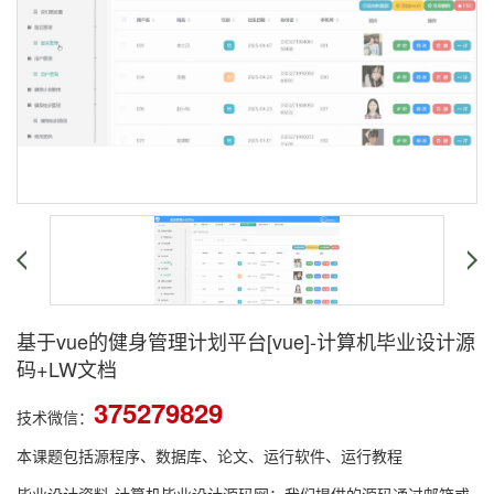
基于vue的健身管理计划平台[vue]-计算机毕业设计源
码+LW文档
375279829
技术微信：
本课题包括源程序、数据库、论文、运行软件、运行教程