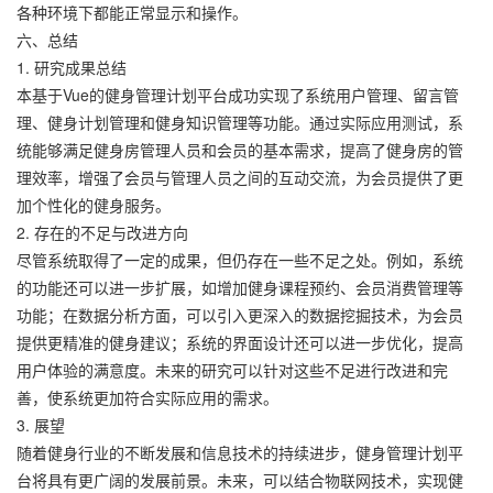
各种环境下都能正常显示和操作。
六、总结
1. 研究成果总结
本基于Vue的健身管理计划平台成功实现了系统用户管理、留言管
理、健身计划管理和健身知识管理等功能。通过实际应用测试，系
统能够满足健身房管理人员和会员的基本需求，提高了健身房的管
理效率，增强了会员与管理人员之间的互动交流，为会员提供了更
加个性化的健身服务。
2. 存在的不足与改进方向
尽管系统取得了一定的成果，但仍存在一些不足之处。例如，系统
的功能还可以进一步扩展，如增加健身课程预约、会员消费管理等
功能；在数据分析方面，可以引入更深入的数据挖掘技术，为会员
提供更精准的健身建议；系统的界面设计还可以进一步优化，提高
用户体验的满意度。未来的研究可以针对这些不足进行改进和完
善，使系统更加符合实际应用的需求。
3. 展望
随着健身行业的不断发展和信息技术的持续进步，健身管理计划平
台将具有更广阔的发展前景。未来，可以结合物联网技术，实现健