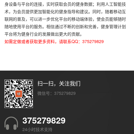
身设备与平台的连接，实时获取会员的健身数据；利用人工智能技
术，为会员提供更加智能化的健身指导和建议。同时，随着移动互
联网的普及，可以进一步优化平台的移动端体验，使会员能够随时
随地使用平台的服务。相信通过不断的创新和完善，健身管理计划
平台将为健身行业的发展做出更大的贡献。
如需定做或者获取更多资料，请联系QQ：375279829
扫一扫，关注我们
微信号：375279829
375279829
24小时技术支持